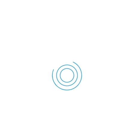
Nuestros Proyectos
PROYECTOS
DESTACADOS